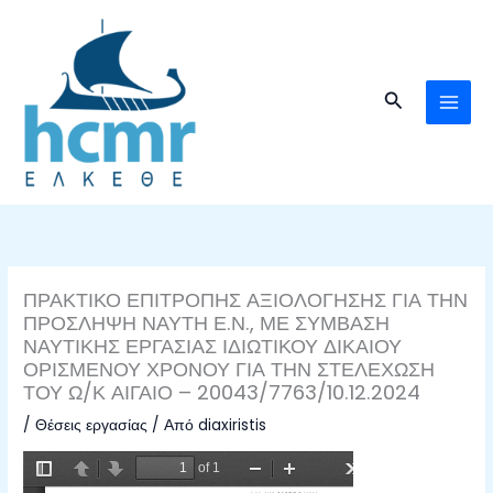
Μετάβαση
στο
περιεχόμενο
Αναζήτηση
ΠΡΑΚΤΙΚΟ ΕΠΙΤΡΟΠΗΣ ΑΞΙΟΛΟΓΗΣΗΣ ΓΙΑ ΤΗΝ
ΠΡΟΣΛΗΨΗ ΝΑΥΤΗ Ε.Ν., ΜΕ ΣΥΜΒΑΣΗ
ΝΑΥΤΙΚΗΣ ΕΡΓΑΣΙΑΣ ΙΔΙΩΤΙΚΟΥ ΔΙΚΑΙΟΥ
ΟΡΙΣΜΕΝΟΥ ΧΡΟΝΟΥ ΓΙΑ ΤΗΝ ΣΤΕΛΕΧΩΣΗ
ΤΟΥ Ω/Κ ΑΙΓΑΙΟ – 20043/7763/10.12.2024
/
Θέσεις εργασίας
/ Από
diaxiristis