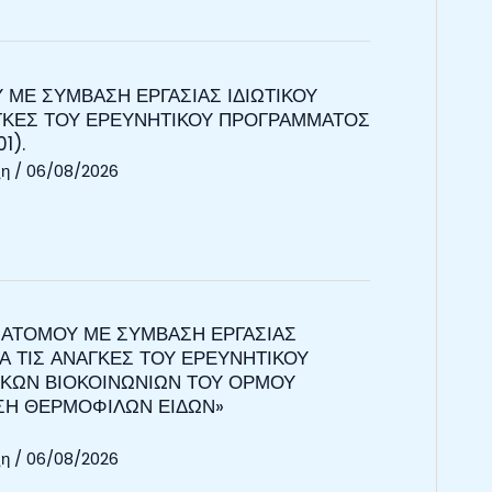
 ΜΕ ΣΥΜΒΑΣΗ ΕΡΓΑΣΙΑΣ ΙΔΙΩΤΙΚΟΥ
ΝΑΓΚΕΣ ΤΟΥ ΕΡΕΥΝΗΤΙΚΟΥ ΠΡΟΓΡΑΜΜΑΤΟΣ
1).
ξη
/
06/08/2026
 ΑΤΟΜΟΥ ΜΕ ΣΥΜΒΑΣΗ ΕΡΓΑΣΙΑΣ
ΙΑ ΤΙΣ ΑΝΑΓΚΕΣ ΤΟΥ ΕΡΕΥΝΗΤΙΚΟΥ
ΚΩΝ ΒΙΟΚΟΙΝΩΝΙΩΝ ΤΟΥ ΟΡΜΟΥ
ΑΣΗ ΘΕΡΜΟΦΙΛΩΝ ΕΙΔΩΝ»
ξη
/
06/08/2026