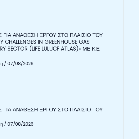
ΓΙΑ ΑΝΑΘΕΣΗ ΕΡΓΟΥ ΣΤΟ ΠΛΑΙΣΙΟ ΤΟΥ
Y CHALLENGES IN GREENHOUSE GAS
Y SECTOR (LIFE LULUCF ATLAS)» ΜΕ Κ.Ε
ξη
/
07/08/2026
ΓΙΑ ΑΝΑΘΕΣΗ ΕΡΓΟΥ ΣΤΟ ΠΛΑΙΣΙΟ ΤΟΥ
ξη
/
07/08/2026