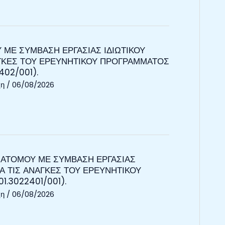
 ΜΕ ΣΥΜΒΑΣΗ ΕΡΓΑΣΙΑΣ ΙΔΙΩΤΙΚΟΥ
ΝΑΓΚΕΣ ΤΟΥ ΕΡΕΥΝΗΤΙΚΟΥ ΠΡΟΓΡΑΜΜΑΤΟΣ
402/001).
ξη
/
06/08/2026
 ΑΤΟΜΟΥ ΜΕ ΣΥΜΒΑΣΗ ΕΡΓΑΣΙΑΣ
ΙΑ ΤΙΣ ΑΝΑΓΚΕΣ ΤΟΥ ΕΡΕΥΝΗΤΙΚΟΥ
1.3022401/001).
ξη
/
06/08/2026