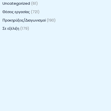
Uncategorized
(61)
Θέσεις εργασίας
(721)
Προκηρύξεις/Διαγωνισμοί
(190)
Σε εξέλιξη
(179)