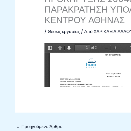
ΠΑΡΑΚΡΑΤΗΣΗ ΥΠΟΛ
ΚΕΝΤΡΟΥ ΑΘΗΝΑΣ
/
Θέσεις εργασίας
/ Από
ΧΑΡΙΚΛΕΙΑ ΛΑΛΟ
←
Προηγούμενο Άρθρο