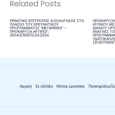
Related Posts
ΠΡΑΚΤΙΚΟ ΕΠΙΤΡΟΠΗΣ ΑΞΙΟΛΟΓΗΣΗΣ ΣΤΟ
ΠΡΟΚΗΡΥΞΗ 
ΠΛΑΙΣΙΟ ΤΟΥ ΕΡΕΥΝΗΤΙΚΟΥ
ΑΤΟΜΟΥ ΜΕ 
ΠΡΟΓΡΑΜΜΑΤΟΣ ”METAFRISKS” –
ΔΙΚΑΙΟΥ ΟΡΙ
ΠΡΟΚΗΡΥΞΗ ΑΡ.ΠΡΩΤ.:
ΑΝΑΓΚΕΣ ΤΟ
20043/1591/12.03.2024
ΠΡΟΓΡΑΜΜΑ
ΥΔΑΤΟΚΑΛΛΙΕ
(31.3070901/
Αρχική
Σε εξέλιξη
Θέσεις εργασίας
Προκηρύξεις/Δ