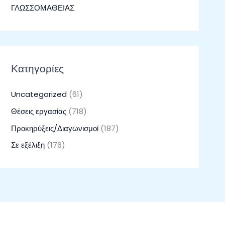
ΓΛΩΣΣΟΜΑΘΕΙΑΣ
Κατηγορίες
Uncategorized
(61)
Θέσεις εργασίας
(718)
Προκηρύξεις/Διαγωνισμοί
(187)
Σε εξέλιξη
(176)