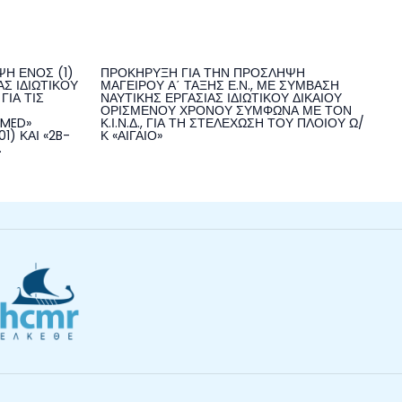
Η ΕΝΟΣ (1)
ΠΡΟΚΗΡΥΞΗ ΓΙΑ ΤΗΝ ΠΡΟΣΛΗΨΗ
Σ ΙΔΙΩΤΙΚΟΥ
ΜΑΓΕΙΡΟΥ Α΄ ΤΑΞΗΣ Ε.Ν., ΜΕ ΣΥΜΒΑΣΗ
ΓΙΑ ΤΙΣ
ΝΑΥΤΙΚΗΣ ΕΡΓΑΣΙΑΣ ΙΔΙΩΤΙΚΟΥ ΔΙΚΑΙΟΥ
ΟΡΙΣΜΕΝΟΥ ΧΡΟΝΟΥ ΣΥΜΦΩΝΑ ΜΕ ΤΟΝ
NMED»
Κ.Ι.Ν.Δ., ΓΙΑ ΤΗ ΣΤΕΛΕΧΩΣΗ ΤΟΥ ΠΛΟΙΟΥ Ω/
1) ΚΑΙ «2B-
Κ «ΑΙΓΑΙΟ»
.