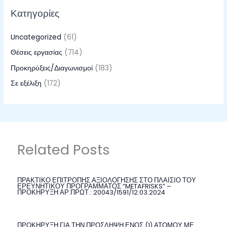
Κατηγορίες
Uncategorized
(61)
Θέσεις εργασίας
(714)
Προκηρύξεις/Διαγωνισμοί
(183)
Σε εξέλιξη
(172)
Related Posts
ΠΡΑΚΤΙΚΟ ΕΠΙΤΡΟΠΗΣ ΑΞΙΟΛΟΓΗΣΗΣ ΣΤΟ ΠΛΑΙΣΙΟ ΤΟΥ
ΕΡΕΥΝΗΤΙΚΟΥ ΠΡΟΓΡΑΜΜΑΤΟΣ ”METAFRISKS” –
ΠΡΟΚΗΡΥΞΗ ΑΡ.ΠΡΩΤ.: 20043/1591/12.03.2024
ΠΡΟΚΗΡΥΞΗ ΓΙΑ ΤΗΝ ΠΡΟΣΛΗΨΗ ΕΝΟΣ (1) ΑΤΟΜΟΥ ΜΕ