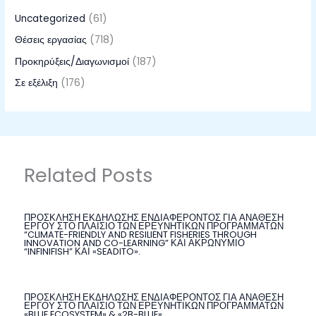
Uncategorized
(61)
Θέσεις εργασίας
(718)
Προκηρύξεις/Διαγωνισμοί
(187)
Σε εξέλιξη
(176)
Related Posts
ΠΡΟΣΚΛΗΣΗ ΕΚΔΗΛΩΣΗΣ ΕΝΔΙΑΦΕΡΟΝΤΟΣ ΓΙΑ ΑΝΑΘΕΣΗ
ΕΡΓΟΥ ΣΤΟ ΠΛΑΙΣΙΟ ΤΩΝ ΕΡΕΥΝΗΤΙΚΩΝ ΠΡΟΓΡΑΜΜΑΤΩΝ
“CLIMATE-FRIENDLY AND RESILIENT FISHERIES THROUGH
INNOVATION AND CO-LEARNING” ΚΑΙ ΑΚΡΩΝΥΜΙΟ
“INFINIFISH” ΚΑΙ «SEADITO».
ΠΡΟΣΚΛΗΣΗ ΕΚΔΗΛΩΣΗΣ ΕΝΔΙΑΦΕΡΟΝΤΟΣ ΓΙΑ ΑΝΑΘΕΣΗ
ΕΡΓΟΥ ΣΤΟ ΠΛΑΙΣΙΟ ΤΩΝ ΕΡΕΥΝΗΤΙΚΩΝ ΠΡΟΓΡΑΜΜΑΤΩΝ
«BLUE ECOSYSTEM» & «2B-BLUE»