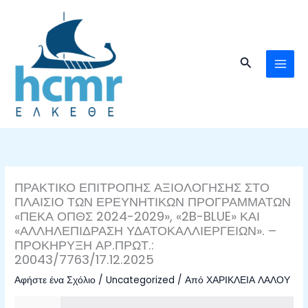
Μετάβαση
στο
περιεχόμενο
Αναζήτηση
ΠΡΑΚΤΙΚΟ ΕΠΙΤΡΟΠΗΣ ΑΞΙΟΛΟΓΗΣΗΣ ΣΤΟ
ΠΛΑΙΣΙΟ ΤΩΝ ΕΡΕΥΝΗΤΙΚΩΝ ΠΡΟΓΡΑΜΜΑΤΩΝ
«ΠΕΚΑ ΟΠΘΣ 2024-2029», «2B-BLUE» ΚΑΙ
«ΑΛΛΗΛΕΠΙΔΡΑΣΗ ΥΔΑΤΟΚΑΛΛΙΕΡΓΕΙΩΝ». –
ΠΡΟΚΗΡΥΞΗ ΑΡ.ΠΡΩΤ.:
20043/7763/17.12.2025
Αφήστε ένα Σχόλιο
/
Uncategorized
/ Από
ΧΑΡΙΚΛΕΙΑ ΛΑΛΟΥ