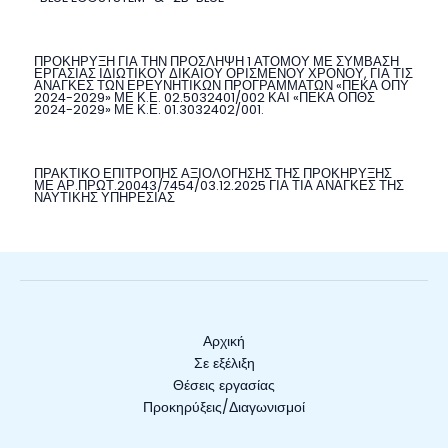
ΠΡΟΚΗΡΥΞΗ ΓΙΑ ΤΗΝ ΠΡΟΣΛΗΨΗ 1 ΑΤΟΜΟΥ ΜΕ ΣΥΜΒΑΣΗ
ΕΡΓΑΣΙΑΣ ΙΔΙΩΤΙΚΟΥ ΔΙΚΑΙΟΥ ΟΡΙΣΜΕΝΟΥ ΧΡΟΝΟΥ, ΓΙΑ ΤΙΣ
ΑΝΑΓΚΕΣ ΤΩΝ ΕΡΕΥΝΗΤΙΚΩΝ ΠΡΟΓΡΑΜΜΑΤΩΝ «ΠΕΚΑ ΟΠΥ
2024-2029» ΜΕ Κ.Ε. 02.5032401/002 ΚΑΙ «ΠΕΚΑ ΟΠΘΣ
2024-2029» ΜΕ Κ.Ε. 01.3032402/001.
ΠΡΑΚΤΙΚΟ ΕΠΙΤΡΟΠΗΣ ΑΞΙΟΛΟΓΗΣΗΣ ΤΗΣ ΠΡΟΚΗΡΥΞΗΣ
ΜΕ ΑΡ.ΠΡΩΤ.20043/7454/03.12.2025 ΓΙΑ ΤΙΑ ΑΝΑΓΚΕΣ ΤΗΣ
ΝΑΥΤΙΚΗΣ ΥΠΗΡΕΣΙΑΣ
Αρχική
Σε εξέλιξη
Θέσεις εργασίας
Προκηρύξεις/Διαγωνισμοί