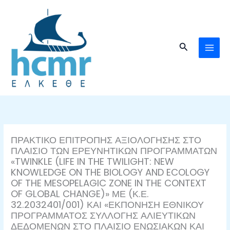
Μετάβαση
στο
περιεχόμενο
Αναζήτηση
ΠΡΑΚΤΙΚΟ ΕΠΙΤΡΟΠΗΣ ΑΞΙΟΛΟΓΗΣΗΣ ΣΤΟ
ΠΛΑΙΣΙΟ ΤΩΝ ΕΡΕΥΝΗΤΙΚΩΝ ΠΡΟΓΡΑΜΜΑΤΩΝ
«TWINKLE (LIFE IN THE TWILIGHT: NEW
KNOWLEDGE ON THE BIOLOGY AND ECOLOGY
OF THE MESOPELAGIC ZONE IN THE CONTEXT
OF GLOBAL CHANGE)» ΜΕ (Κ.Ε.
32.2032401/001) ΚΑΙ «ΕΚΠΟΝΗΣΗ ΕΘΝΙΚΟΥ
ΠΡΟΓΡΑΜΜΑΤΟΣ ΣΥΛΛΟΓΗΣ ΑΛΙΕΥΤΙΚΩΝ
ΔΕΔΟΜΕΝΩΝ ΣΤΟ ΠΛΑΙΣΙΟ ΕΝΩΣΙΑΚΩΝ ΚΑΙ