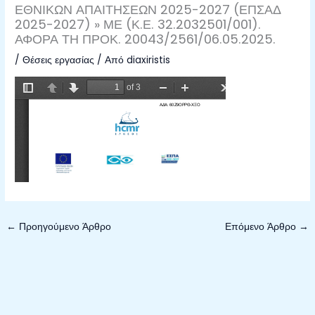
ΕΘΝΙΚΩΝ ΑΠΑΙΤΗΣΕΩΝ 2025-2027 (ΕΠΣΑΔ
2025-2027) » ΜΕ (Κ.Ε. 32.2032501/001).
ΑΦΟΡΑ ΤΗ ΠΡΟΚ. 20043/2561/06.05.2025.
/
Θέσεις εργασίας
/ Από
diaxiristis
←
Προηγούμενο Άρθρο
Επόμενο Άρθρο
→