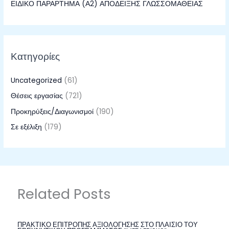
ΕΙΔΙΚΟ ΠΑΡΑΡΤΗΜΑ (Α2) ΑΠΟΔΕΙΞΗΣ ΓΛΩΣΣΟΜΑΘΕΙΑΣ
Κατηγορίες
Uncategorized
(61)
Θέσεις εργασίας
(721)
Προκηρύξεις/Διαγωνισμοί
(190)
Σε εξέλιξη
(179)
Related Posts
ΠΡΑΚΤΙΚΟ ΕΠΙΤΡΟΠΗΣ ΑΞΙΟΛΟΓΗΣΗΣ ΣΤΟ ΠΛΑΙΣΙΟ ΤΟΥ