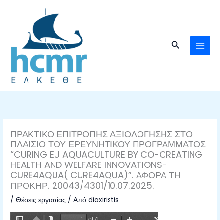
Μετάβαση
στο
περιεχόμενο
Αναζήτηση
ΠΡΑΚΤΙΚΟ ΕΠΙΤΡΟΠΗΣ ΑΞΙΟΛΟΓΗΣΗΣ ΣΤΟ
ΠΛΑΙΣΙΟ ΤΟΥ ΕΡΕΥΝΗΤΙΚΟΥ ΠΡΟΓΡΑΜΜΑΤΟΣ
“CURING EU AQUACULTURE BY CO-CREATING
HEALTH AND WELFARE INNOVATIONS-
CURE4AQUA( CURE4AQUA)”. ΑΦΟΡΑ ΤΗ
ΠΡΟΚΗΡ. 20043/4301/10.07.2025.
/
Θέσεις εργασίας
/ Από
diaxiristis