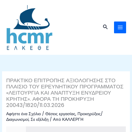
Μετάβαση
στο
περιεχόμενο
Αναζήτηση
ΠΡΑΚΤΙΚΟ ΕΠΙΤΡΟΠΗΣ ΑΞΙΟΛΟΓΗΣΗΣ ΣΤΟ
ΠΛΑΙΣΙΟ ΤΟΥ ΕΡΕΥΝΗΤΙΚΟΥ ΠΡΟΓΡΑΜΜΑΤΟΣ
«ΛΕΙΤΟΥΡΓΙΑ ΚΑΙ ΑΝΑΠΤΥΞΗ ΕΝΥΔΡΕΙΟΥ
ΚΡΗΤΗΣ». ΑΦΟΡΑ ΤΗ ΠΡΟΚΗΡΥΞΗ
20043/1820/11.03.2026
Αφήστε ένα Σχόλιο
/
Θέσεις εργασίας
,
Προκηρύξεις/
Διαγωνισμοί
,
Σε εξέλιξη
/ Από
ΚΑΛΛΕΡΓΗ