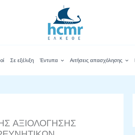
οί
Σε εξέλιξη
Έντυπα
Αιτήσεις απασχόλησης
ΗΣ ΑΞΙΟΛΟΓΗΣΗΣ
ΕΡΕΥΝΗΤΙΚΩΝ