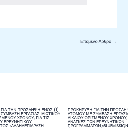
Επόμενο Άρθρο
→
ΓΙΑ ΤΗΝ ΠΡΟΣΛΗΨΗ ΕΝΟΣ (1)
ΠΡΟΚΗΡΥΞΗ ΓΙΑ ΤΗΝ ΠΡΟΣΛΗΨ
ΣΥΜΒΑΣΗ ΕΡΓΑΣΙΑΣ ΙΔΙΩΤΙΚΟΥ
ΑΤΟΜΟΥ ΜΕ ΣΥΜΒΑΣΗ ΕΡΓΑΣΙΑ
ΣΜΕΝΟΥ ΧΡΟΝΟΥ, ΓΙΑ ΤΙΣ
ΔΙΚΑΙΟΥ ΟΡΙΣΜΕΝΟΥ ΧΡΟΝΟΥ, 
Υ ΕΡΕΥΝΗΤΙΚΟΥ
ΑΝΑΓΚΕΣ ΤΩΝ ΕΡΕΥΝΗΤΙΚΩΝ
ΤΟΣ «ΑΛΛΗΛΕΠΙΔΡΑΣΗ
ΠΡΟΓΡΑΜΜΑΤΩΝ «BLUEMISSIO