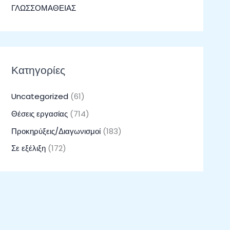
ΓΛΩΣΣΟΜΑΘΕΙΑΣ
Κατηγορίες
Uncategorized
(61)
Θέσεις εργασίας
(714)
Προκηρύξεις/Διαγωνισμοί
(183)
Σε εξέλιξη
(172)