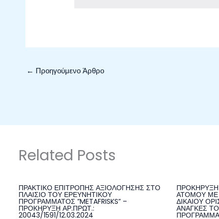
←
Προηγούμενο Άρθρο
Related Posts
ΠΡΑΚΤΙΚΟ ΕΠΙΤΡΟΠΗΣ ΑΞΙΟΛΟΓΗΣΗΣ ΣΤΟ
ΠΡΟΚΗΡΥΞΗ 
ΠΛΑΙΣΙΟ ΤΟΥ ΕΡΕΥΝΗΤΙΚΟΥ
ΑΤΟΜΟΥ ΜΕ 
ΠΡΟΓΡΑΜΜΑΤΟΣ ”METAFRISKS” –
ΔΙΚΑΙΟΥ ΟΡΙ
ΠΡΟΚΗΡΥΞΗ ΑΡ.ΠΡΩΤ.:
ΑΝΑΓΚΕΣ ΤΟ
20043/1591/12.03.2024
ΠΡΟΓΡΑΜΜΑ