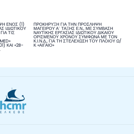
Η ΕΝΟΣ (1)
ΠΡΟΚΗΡΥΞΗ ΓΙΑ ΤΗΝ ΠΡΟΣΛΗΨΗ
Σ ΙΔΙΩΤΙΚΟΥ
ΜΑΓΕΙΡΟΥ Α΄ ΤΑΞΗΣ Ε.Ν., ΜΕ ΣΥΜΒΑΣΗ
ΓΙΑ ΤΙΣ
ΝΑΥΤΙΚΗΣ ΕΡΓΑΣΙΑΣ ΙΔΙΩΤΙΚΟΥ ΔΙΚΑΙΟΥ
ΟΡΙΣΜΕΝΟΥ ΧΡΟΝΟΥ ΣΥΜΦΩΝΑ ΜΕ ΤΟΝ
NMED»
Κ.Ι.Ν.Δ., ΓΙΑ ΤΗ ΣΤΕΛΕΧΩΣΗ ΤΟΥ ΠΛΟΙΟΥ Ω/
1) ΚΑΙ «2B-
Κ «ΑΙΓΑΙΟ»
.