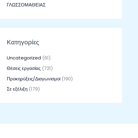
ΓΛΩΣΣΟΜΑΘΕΙΑΣ
Κατηγορίες
Uncategorized
(61)
Θέσεις εργασίας
(721)
Προκηρύξεις/Διαγωνισμοί
(190)
Σε εξέλιξη
(179)