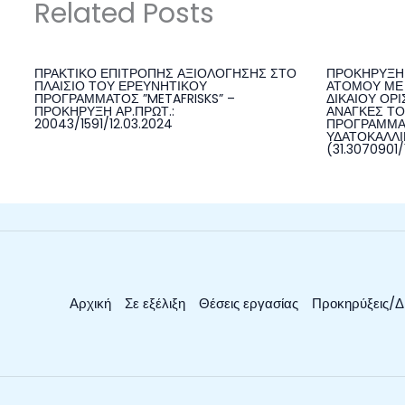
Related Posts
ΠΡΑΚΤΙΚΟ ΕΠΙΤΡΟΠΗΣ ΑΞΙΟΛΟΓΗΣΗΣ ΣΤΟ
ΠΡΟΚΗΡΥΞΗ 
ΠΛΑΙΣΙΟ ΤΟΥ ΕΡΕΥΝΗΤΙΚΟΥ
ΑΤΟΜΟΥ ΜΕ 
ΠΡΟΓΡΑΜΜΑΤΟΣ ”METAFRISKS” –
ΔΙΚΑΙΟΥ ΟΡΙ
ΠΡΟΚΗΡΥΞΗ ΑΡ.ΠΡΩΤ.:
ΑΝΑΓΚΕΣ ΤΟ
20043/1591/12.03.2024
ΠΡΟΓΡΑΜΜΑ
ΥΔΑΤΟΚΑΛΛΙΕ
(31.3070901/
Αρχική
Σε εξέλιξη
Θέσεις εργασίας
Προκηρύξεις/Δ