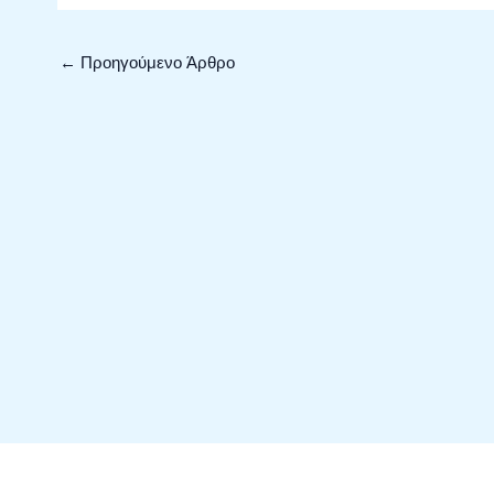
←
Προηγούμενο Άρθρο