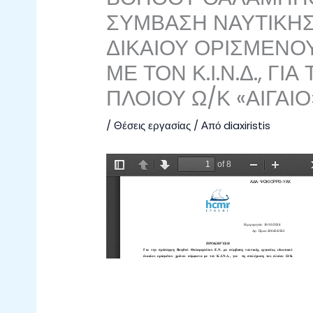
ΣΥΜΒΑΣΗ ΝΑΥΤΙΚΗΣ 
ΔΙΚΑΙΟΥ ΟΡΙΣΜΕΝ
ΜΕ ΤΟΝ Κ.Ι.Ν.Δ., Γ
ΠΛΟΙΟΥ Ω/Κ «ΑΙΓΑΙΟ
/
Θέσεις εργασίας
/ Από
diaxiristis