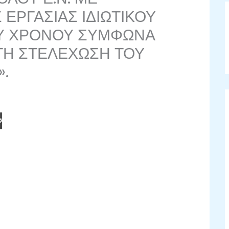
ΕΡΓΑΣΙΑΣ ΙΔΙΩΤΙΚΟΥ
ΟΥ ΧΡΟΝΟΥ ΣΥΜΦΩΝΑ
ΙΑ ΤΗ ΣΤΕΛΕΧΩΣΗ ΤΟΥ
».