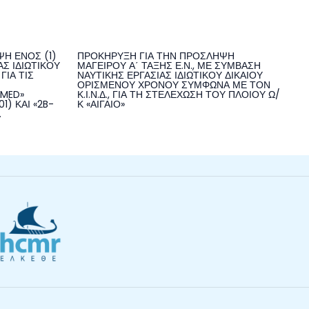
Η ΕΝΟΣ (1)
ΠΡΟΚΗΡΥΞΗ ΓΙΑ ΤΗΝ ΠΡΟΣΛΗΨΗ
Σ ΙΔΙΩΤΙΚΟΥ
ΜΑΓΕΙΡΟΥ Α΄ ΤΑΞΗΣ Ε.Ν., ΜΕ ΣΥΜΒΑΣΗ
ΓΙΑ ΤΙΣ
ΝΑΥΤΙΚΗΣ ΕΡΓΑΣΙΑΣ ΙΔΙΩΤΙΚΟΥ ΔΙΚΑΙΟΥ
ΟΡΙΣΜΕΝΟΥ ΧΡΟΝΟΥ ΣΥΜΦΩΝΑ ΜΕ ΤΟΝ
NMED»
Κ.Ι.Ν.Δ., ΓΙΑ ΤΗ ΣΤΕΛΕΧΩΣΗ ΤΟΥ ΠΛΟΙΟΥ Ω/
1) ΚΑΙ «2B-
Κ «ΑΙΓΑΙΟ»
.