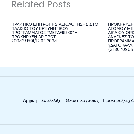
Related Posts
ΠΡΑΚΤΙΚΟ ΕΠΙΤΡΟΠΗΣ ΑΞΙΟΛΟΓΗΣΗΣ ΣΤΟ
ΠΡΟΚΗΡΥΞΗ 
ΠΛΑΙΣΙΟ ΤΟΥ ΕΡΕΥΝΗΤΙΚΟΥ
ΑΤΟΜΟΥ ΜΕ 
ΠΡΟΓΡΑΜΜΑΤΟΣ ”METAFRISKS” –
ΔΙΚΑΙΟΥ ΟΡΙ
ΠΡΟΚΗΡΥΞΗ ΑΡ.ΠΡΩΤ.:
ΑΝΑΓΚΕΣ ΤΟ
20043/1591/12.03.2024
ΠΡΟΓΡΑΜΜΑ
ΥΔΑΤΟΚΑΛΛΙΕ
(31.3070901/
Αρχική
Σε εξέλιξη
Θέσεις εργασίας
Προκηρύξεις/Δ