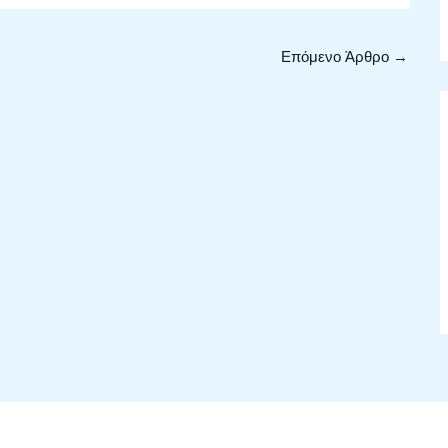
Επόμενο Άρθρο
→