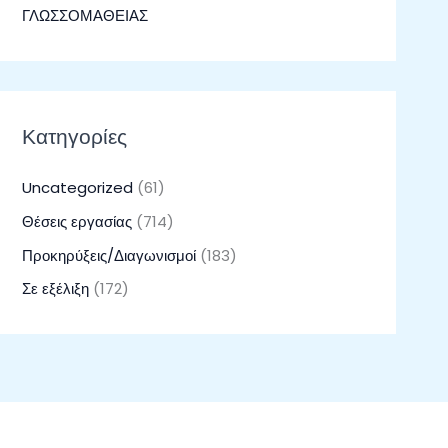
ΓΛΩΣΣΟΜΑΘΕΙΑΣ
Κατηγορίες
Uncategorized
(61)
Θέσεις εργασίας
(714)
Προκηρύξεις/Διαγωνισμοί
(183)
Σε εξέλιξη
(172)