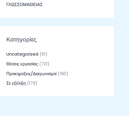
ΓΛΩΣΣΟΜΑΘΕΙΑΣ
Κατηγορίες
Uncategorized
(61)
Θέσεις εργασίας
(721)
Προκηρύξεις/Διαγωνισμοί
(190)
Σε εξέλιξη
(179)