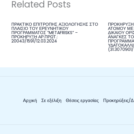
Related Posts
ΠΡΑΚΤΙΚΟ ΕΠΙΤΡΟΠΗΣ ΑΞΙΟΛΟΓΗΣΗΣ ΣΤΟ
ΠΡΟΚΗΡΥΞΗ 
ΠΛΑΙΣΙΟ ΤΟΥ ΕΡΕΥΝΗΤΙΚΟΥ
ΑΤΟΜΟΥ ΜΕ 
ΠΡΟΓΡΑΜΜΑΤΟΣ ”METAFRISKS” –
ΔΙΚΑΙΟΥ ΟΡΙ
ΠΡΟΚΗΡΥΞΗ ΑΡ.ΠΡΩΤ.:
ΑΝΑΓΚΕΣ ΤΟ
20043/1591/12.03.2024
ΠΡΟΓΡΑΜΜΑ
ΥΔΑΤΟΚΑΛΛΙΕ
(31.3070901/
Αρχική
Σε εξέλιξη
Θέσεις εργασίας
Προκηρύξεις/Δ