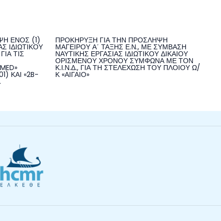
Η ΕΝΟΣ (1)
ΠΡΟΚΗΡΥΞΗ ΓΙΑ ΤΗΝ ΠΡΟΣΛΗΨΗ
Σ ΙΔΙΩΤΙΚΟΥ
ΜΑΓΕΙΡΟΥ Α΄ ΤΑΞΗΣ Ε.Ν., ΜΕ ΣΥΜΒΑΣΗ
ΓΙΑ ΤΙΣ
ΝΑΥΤΙΚΗΣ ΕΡΓΑΣΙΑΣ ΙΔΙΩΤΙΚΟΥ ΔΙΚΑΙΟΥ
ΟΡΙΣΜΕΝΟΥ ΧΡΟΝΟΥ ΣΥΜΦΩΝΑ ΜΕ ΤΟΝ
NMED»
Κ.Ι.Ν.Δ., ΓΙΑ ΤΗ ΣΤΕΛΕΧΩΣΗ ΤΟΥ ΠΛΟΙΟΥ Ω/
1) ΚΑΙ «2B-
Κ «ΑΙΓΑΙΟ»
.