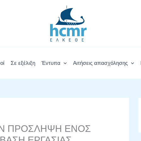
οί
Σε εξέλιξη
Έντυπα
Αιτήσεις απασχόλησης
ΗΝ ΠΡΟΣΛΗΨΗ ΕΝΟΣ
ΜΒΑΣΗ ΕΡΓΑΣΙΑΣ