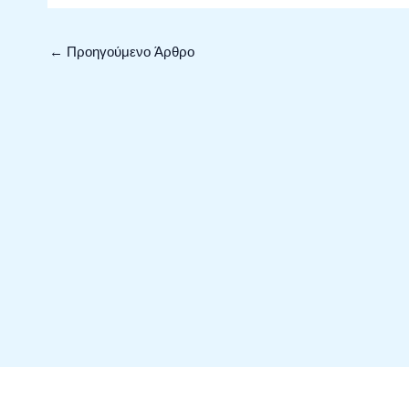
←
Προηγούμενο Άρθρο