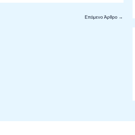
Επόμενο Άρθρο
→