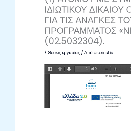
ΙΔΙΩΤΙΚΟΥ ΔΙΚΑΙΟΥ
ΓΙΑ ΤΙΣ ΑΝΑΓΚΕΣ Τ
ΠΡΟΓΡΑΜΜΑΤΟΣ «ΝΗ
(02.5032304).
/
Θέσεις εργασίας
/ Από
diaxiristis