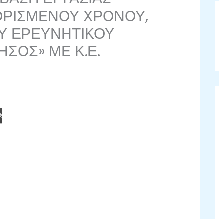
 ΟΡΙΣΜΕΝΟΥ ΧΡΟΝΟΥ,
ΟΥ ΕΡΕΥΝΗΤΙΚΟΥ
ΣΟΣ» ΜΕ Κ.Ε.