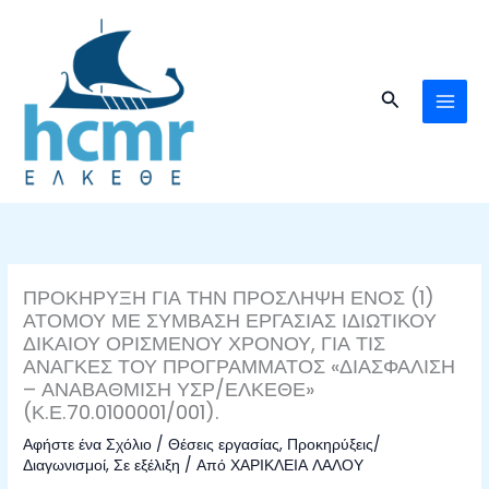
Μετάβαση
στο
περιεχόμενο
Αναζήτηση
ΠΡΟΚΗΡΥΞΗ ΓΙΑ ΤΗΝ ΠΡΟΣΛΗΨΗ ΕΝΟΣ (1)
ΑΤΟΜΟΥ ΜΕ ΣΥΜΒΑΣΗ ΕΡΓΑΣΙΑΣ ΙΔΙΩΤΙΚΟΥ
ΔΙΚΑΙΟΥ ΟΡΙΣΜΕΝΟΥ ΧΡΟΝΟΥ, ΓΙΑ ΤΙΣ
ΑΝΑΓΚΕΣ ΤΟΥ ΠΡΟΓΡΑΜΜΑΤΟΣ «ΔΙΑΣΦΑΛΙΣΗ
– ΑΝΑΒΑΘΜΙΣΗ ΥΣΡ/ΕΛΚΕΘΕ»
(Κ.Ε.70.0100001/001).
Αφήστε ένα Σχόλιο
/
Θέσεις εργασίας
,
Προκηρύξεις/
Διαγωνισμοί
,
Σε εξέλιξη
/ Από
ΧΑΡΙΚΛΕΙΑ ΛΑΛΟΥ