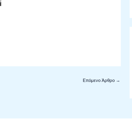
Επόμενο Άρθρο
→