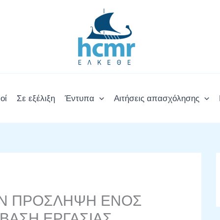
οί
Σε εξέλιξη
Έντυπα
Αιτήσεις απασχόλησης
ΗΝ ΠΡΟΣΛΗΨΗ ΕΝΟΣ
ΜΒΑΣΗ ΕΡΓΑΣΙΑΣ