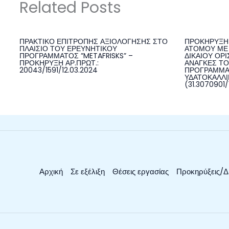
Related Posts
ΠΡΑΚΤΙΚΟ ΕΠΙΤΡΟΠΗΣ ΑΞΙΟΛΟΓΗΣΗΣ ΣΤΟ
ΠΡΟΚΗΡΥΞΗ 
ΠΛΑΙΣΙΟ ΤΟΥ ΕΡΕΥΝΗΤΙΚΟΥ
ΑΤΟΜΟΥ ΜΕ 
ΠΡΟΓΡΑΜΜΑΤΟΣ ”METAFRISKS” –
ΔΙΚΑΙΟΥ ΟΡΙ
ΠΡΟΚΗΡΥΞΗ ΑΡ.ΠΡΩΤ.:
ΑΝΑΓΚΕΣ ΤΟ
20043/1591/12.03.2024
ΠΡΟΓΡΑΜΜΑ
ΥΔΑΤΟΚΑΛΛΙΕ
(31.3070901/
Αρχική
Σε εξέλιξη
Θέσεις εργασίας
Προκηρύξεις/Δ