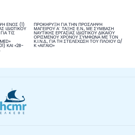
Η ΕΝΟΣ (1)
ΠΡΟΚΗΡΥΞΗ ΓΙΑ ΤΗΝ ΠΡΟΣΛΗΨΗ
Σ ΙΔΙΩΤΙΚΟΥ
ΜΑΓΕΙΡΟΥ Α΄ ΤΑΞΗΣ Ε.Ν., ΜΕ ΣΥΜΒΑΣΗ
ΓΙΑ ΤΙΣ
ΝΑΥΤΙΚΗΣ ΕΡΓΑΣΙΑΣ ΙΔΙΩΤΙΚΟΥ ΔΙΚΑΙΟΥ
ΟΡΙΣΜΕΝΟΥ ΧΡΟΝΟΥ ΣΥΜΦΩΝΑ ΜΕ ΤΟΝ
NMED»
Κ.Ι.Ν.Δ., ΓΙΑ ΤΗ ΣΤΕΛΕΧΩΣΗ ΤΟΥ ΠΛΟΙΟΥ Ω/
1) ΚΑΙ «2B-
Κ «ΑΙΓΑΙΟ»
.