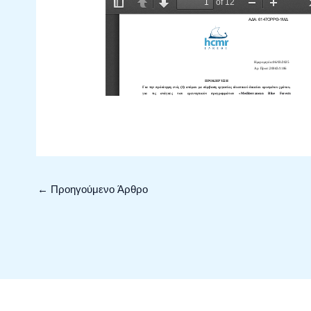
←
Προηγούμενο Άρθρο