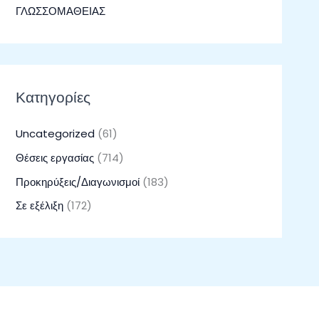
ΓΛΩΣΣΟΜΑΘΕΙΑΣ
Κατηγορίες
Uncategorized
(61)
Θέσεις εργασίας
(714)
Προκηρύξεις/Διαγωνισμοί
(183)
Σε εξέλιξη
(172)