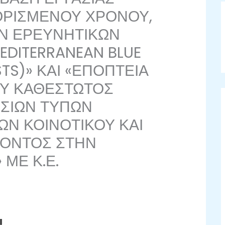
 ΟΡΙΣΜΕΝΟΥ ΧΡΟΝΟΥ,
ΩΝ ΕΡΕΥΝΗΤΙΚΩΝ
DITERRANEAN BLUE
STS)» ΚΑΙ «ΕΠΟΠΤΕΙΑ
ΟΥ ΚΑΘΕΣΤΩΤΟΣ
ΣΙΩΝ ΤΥΠΩΝ
ΩΝ ΚΟΙΝΟΤΙΚΟΥ ΚΑΙ
ΡΟΝΤΟΣ ΣΤΗΝ
 ΜΕ Κ.Ε.