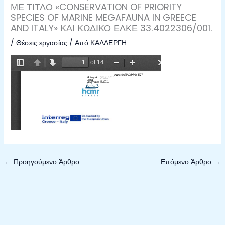
ΜΕ ΤΙΤΛΟ «CONSERVATION OF PRIORITY
SPECIES OF MARINE MEGAFAUNA IN GREECE
AND ITALY» ΚΑΙ ΚΩΔΙΚΟ ΕΛΚΕ 33.4022306/001.
/
Θέσεις εργασίας
/ Από
ΚΑΛΛΕΡΓΗ
←
Προηγούμενο Άρθρο
Επόμενο Άρθρο
→