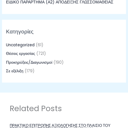
ΕΙΔΙΚΟ ΠΑΡΑΡΤΗΜΑ (Α2) ΑΠΟΔΕΙΞΗΣ ΓΛΩΣΣΟΜΑΘΕΙΑΣ
Κατηγορίες
Uncategorized
(61)
Θέσεις εργασίας
(721)
Προκηρύξεις/Διαγωνισμοί
(190)
Σε εξέλιξη
(179)
Related Posts
ΠΡΑΚΤΙΚΟ ΕΠΙΤΡΟΠΗΣ ΑΞΙΟΛΟΓΗΣΗΣ ΣΤΟ ΠΛΑΙΣΙΟ ΤΟΥ