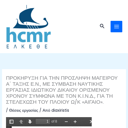
Μετάβαση
στο
περιεχόμενο
Αναζήτηση
ΠΡΟΚΗΡΥΞΗ ΓΙΑ ΤΗΝ ΠΡΟΣΛΗΨΗ ΜΑΓΕΙΡΟΥ
Α΄ ΤΑΞΗΣ Ε.Ν., ΜΕ ΣΥΜΒΑΣΗ ΝΑΥΤΙΚΗΣ
ΕΡΓΑΣΙΑΣ ΙΔΙΩΤΙΚΟΥ ΔΙΚΑΙΟΥ ΟΡΙΣΜΕΝΟΥ
ΧΡΟΝΟΥ ΣΥΜΦΩΝΑ ΜΕ ΤΟΝ Κ.Ι.Ν.Δ., ΓΙΑ ΤΗ
ΣΤΕΛΕΧΩΣΗ ΤΟΥ ΠΛΟΙΟΥ Ω/Κ «ΑΙΓΑΙΟ».
/
Θέσεις εργασίας
/ Από
diaxiristis