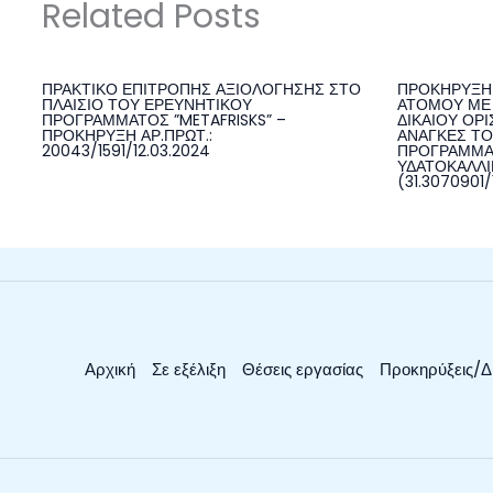
Related Posts
ΠΡΑΚΤΙΚΟ ΕΠΙΤΡΟΠΗΣ ΑΞΙΟΛΟΓΗΣΗΣ ΣΤΟ
ΠΡΟΚΗΡΥΞΗ 
ΠΛΑΙΣΙΟ ΤΟΥ ΕΡΕΥΝΗΤΙΚΟΥ
ΑΤΟΜΟΥ ΜΕ 
ΠΡΟΓΡΑΜΜΑΤΟΣ ”METAFRISKS” –
ΔΙΚΑΙΟΥ ΟΡΙ
ΠΡΟΚΗΡΥΞΗ ΑΡ.ΠΡΩΤ.:
ΑΝΑΓΚΕΣ ΤΟ
20043/1591/12.03.2024
ΠΡΟΓΡΑΜΜΑ
ΥΔΑΤΟΚΑΛΛΙΕ
(31.3070901/
Αρχική
Σε εξέλιξη
Θέσεις εργασίας
Προκηρύξεις/Δ