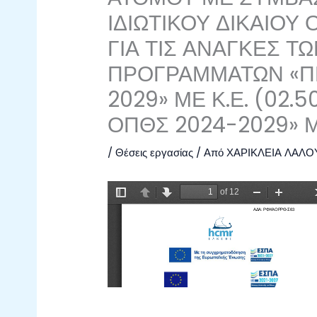
ΙΔΙΩΤΙΚΟΥ ΔΙΚΑΙΟΥ
ΓΙΑ ΤΙΣ ΑΝΑΓΚΕΣ Τ
ΠΡΟΓΡΑΜΜΑΤΩΝ «Π
2029» ΜΕ Κ.Ε. (02.5
ΟΠΘΣ 2024-2029» ΜΕ
/
Θέσεις εργασίας
/ Από
ΧΑΡΙΚΛΕΙΑ ΛΑΛΟ