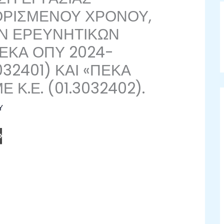
 ΟΡΙΣΜΕΝΟΥ ΧΡΟΝΟΥ,
ΩΝ ΕΡΕΥΝΗΤΙΚΩΝ
ΕΚΑ ΟΠΥ 2024-
032401) ΚΑΙ «ΠΕΚΑ
 Κ.Ε. (01.3032402).
Υ