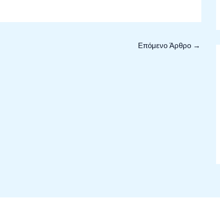
Επόμενο Άρθρο
→