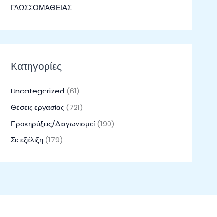
ΓΛΩΣΣΟΜΑΘΕΙΑΣ
Κατηγορίες
Uncategorized
(61)
Θέσεις εργασίας
(721)
Προκηρύξεις/Διαγωνισμοί
(190)
Σε εξέλιξη
(179)