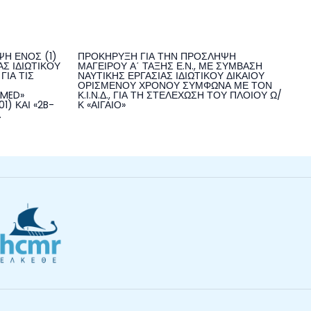
Η ΕΝΟΣ (1)
ΠΡΟΚΗΡΥΞΗ ΓΙΑ ΤΗΝ ΠΡΟΣΛΗΨΗ
Σ ΙΔΙΩΤΙΚΟΥ
ΜΑΓΕΙΡΟΥ Α΄ ΤΑΞΗΣ Ε.Ν., ΜΕ ΣΥΜΒΑΣΗ
ΓΙΑ ΤΙΣ
ΝΑΥΤΙΚΗΣ ΕΡΓΑΣΙΑΣ ΙΔΙΩΤΙΚΟΥ ΔΙΚΑΙΟΥ
ΟΡΙΣΜΕΝΟΥ ΧΡΟΝΟΥ ΣΥΜΦΩΝΑ ΜΕ ΤΟΝ
NMED»
Κ.Ι.Ν.Δ., ΓΙΑ ΤΗ ΣΤΕΛΕΧΩΣΗ ΤΟΥ ΠΛΟΙΟΥ Ω/
1) ΚΑΙ «2B-
Κ «ΑΙΓΑΙΟ»
.