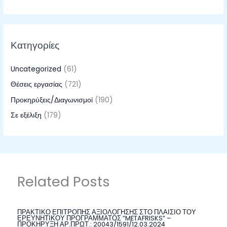
Κατηγορίες
Uncategorized
(61)
Θέσεις εργασίας
(721)
Προκηρύξεις/Διαγωνισμοί
(190)
Σε εξέλιξη
(179)
Related Posts
ΠΡΑΚΤΙΚΟ ΕΠΙΤΡΟΠΗΣ ΑΞΙΟΛΟΓΗΣΗΣ ΣΤΟ ΠΛΑΙΣΙΟ ΤΟΥ
ΕΡΕΥΝΗΤΙΚΟΥ ΠΡΟΓΡΑΜΜΑΤΟΣ ”METAFRISKS” –
ΠΡΟΚΗΡΥΞΗ ΑΡ.ΠΡΩΤ.: 20043/1591/12.03.2024