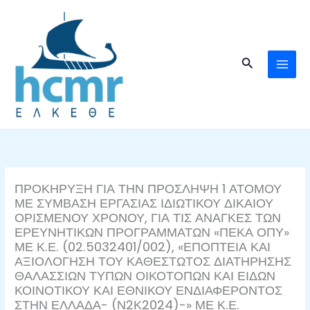
Μετάβαση
στο
περιεχόμενο
Αναζήτηση
ΠΡΟΚΗΡΥΞΗ ΓΙΑ ΤΗΝ ΠΡΟΣΛΗΨΗ 1 ΑΤΟΜΟΥ
ΜΕ ΣΥΜΒΑΣΗ ΕΡΓΑΣΙΑΣ ΙΔΙΩΤΙΚΟΥ ΔΙΚΑΙΟΥ
ΟΡΙΣΜΕΝΟΥ ΧΡΟΝΟΥ, ΓΙΑ ΤΙΣ ΑΝΑΓΚΕΣ ΤΩΝ
ΕΡΕΥΝΗΤΙΚΩΝ ΠΡΟΓΡΑΜΜΑΤΩΝ «ΠΕΚΑ ΟΠΥ»
ΜΕ Κ.Ε. (02.5032401/002), «ΕΠΟΠΤΕΙΑ ΚΑΙ
ΑΞΙΟΛΟΓΗΣΗ ΤΟΥ ΚΑΘΕΣΤΩΤΟΣ ΔΙΑΤΗΡΗΣΗΣ
ΘΑΛΑΣΣΙΩΝ ΤΥΠΩΝ ΟΙΚΟΤΟΠΩΝ ΚΑΙ ΕΙΔΩΝ
ΚΟΙΝΟΤΙΚΟΥ ΚΑΙ ΕΘΝΙΚΟΥ ΕΝΔΙΑΦΕΡΟΝΤΟΣ
ΣΤΗΝ ΕΛΛΑΔΑ- (Ν2Κ2024)-» ΜΕ Κ.Ε.