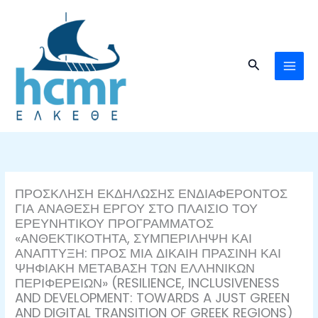
Μετάβαση
στο
περιεχόμενο
Αναζήτηση
ΠΡΟΣΚΛΗΣΗ ΕΚΔΗΛΩΣΗΣ ΕΝΔΙΑΦΕΡΟΝΤΟΣ
ΓΙΑ ΑΝΑΘΕΣΗ ΕΡΓΟΥ ΣΤΟ ΠΛΑΙΣΙΟ ΤΟΥ
ΕΡΕΥΝΗΤΙΚΟΥ ΠΡΟΓΡΑΜΜΑΤΟΣ
«ΑΝΘΕΚΤΙΚΟΤΗΤΑ, ΣΥΜΠΕΡΙΛΗΨΗ ΚΑΙ
ΑΝΑΠΤΥΞΗ: ΠΡΟΣ ΜΙΑ ΔΙΚΑΙΗ ΠΡΑΣΙΝΗ ΚΑΙ
ΨΗΦΙΑΚΗ ΜΕΤΑΒΑΣΗ ΤΩΝ ΕΛΛΗΝΙΚΩΝ
ΠΕΡΙΦΕΡΕΙΩΝ» (RESILIENCE, INCLUSIVENESS
AND DEVELOPMENT: TOWARDS A JUST GREEN
AND DIGITAL TRANSITION OF GREEK REGIONS)