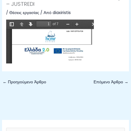
– JUSTREDI
/
Θέσεις εργασίας
/ Από
diaxiristis
←
Προηγούμενο Άρθρο
Επόμενο Άρθρο
→