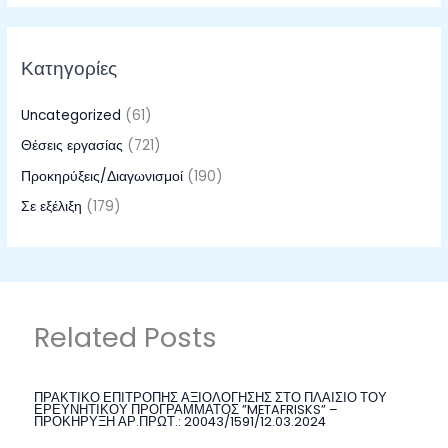
Κατηγορίες
Uncategorized
(61)
Θέσεις εργασίας
(721)
Προκηρύξεις/Διαγωνισμοί
(190)
Σε εξέλιξη
(179)
Related Posts
ΠΡΑΚΤΙΚΟ ΕΠΙΤΡΟΠΗΣ ΑΞΙΟΛΟΓΗΣΗΣ ΣΤΟ ΠΛΑΙΣΙΟ ΤΟΥ
ΕΡΕΥΝΗΤΙΚΟΥ ΠΡΟΓΡΑΜΜΑΤΟΣ ”METAFRISKS” –
ΠΡΟΚΗΡΥΞΗ ΑΡ.ΠΡΩΤ.: 20043/1591/12.03.2024