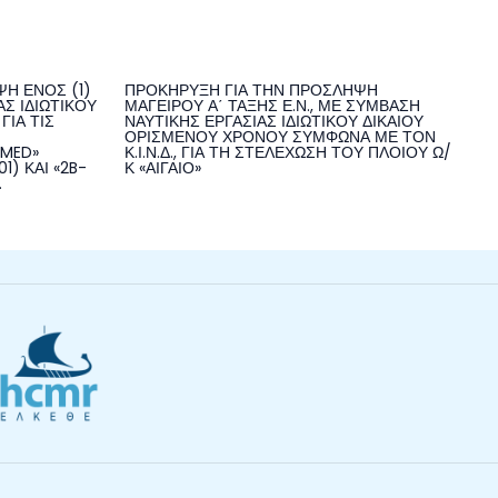
Η ΕΝΟΣ (1)
ΠΡΟΚΗΡΥΞΗ ΓΙΑ ΤΗΝ ΠΡΟΣΛΗΨΗ
Σ ΙΔΙΩΤΙΚΟΥ
ΜΑΓΕΙΡΟΥ Α΄ ΤΑΞΗΣ Ε.Ν., ΜΕ ΣΥΜΒΑΣΗ
ΓΙΑ ΤΙΣ
ΝΑΥΤΙΚΗΣ ΕΡΓΑΣΙΑΣ ΙΔΙΩΤΙΚΟΥ ΔΙΚΑΙΟΥ
ΟΡΙΣΜΕΝΟΥ ΧΡΟΝΟΥ ΣΥΜΦΩΝΑ ΜΕ ΤΟΝ
NMED»
Κ.Ι.Ν.Δ., ΓΙΑ ΤΗ ΣΤΕΛΕΧΩΣΗ ΤΟΥ ΠΛΟΙΟΥ Ω/
1) ΚΑΙ «2B-
Κ «ΑΙΓΑΙΟ»
.