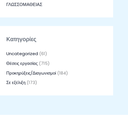
ΓΛΩΣΣΟΜΑΘΕΙΑΣ
Κατηγορίες
Uncategorized
(61)
Θέσεις εργασίας
(715)
Προκηρύξεις/Διαγωνισμοί
(184)
Σε εξέλιξη
(173)