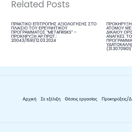
Related Posts
ΠΡΑΚΤΙΚΟ ΕΠΙΤΡΟΠΗΣ ΑΞΙΟΛΟΓΗΣΗΣ ΣΤΟ
ΠΡΟΚΗΡΥΞΗ 
ΠΛΑΙΣΙΟ ΤΟΥ ΕΡΕΥΝΗΤΙΚΟΥ
ΑΤΟΜΟΥ ΜΕ 
ΠΡΟΓΡΑΜΜΑΤΟΣ ”METAFRISKS” –
ΔΙΚΑΙΟΥ ΟΡΙ
ΠΡΟΚΗΡΥΞΗ ΑΡ.ΠΡΩΤ.:
ΑΝΑΓΚΕΣ ΤΟ
20043/1591/12.03.2024
ΠΡΟΓΡΑΜΜΑ
ΥΔΑΤΟΚΑΛΛΙΕ
(31.3070901/
Αρχική
Σε εξέλιξη
Θέσεις εργασίας
Προκηρύξεις/Δ