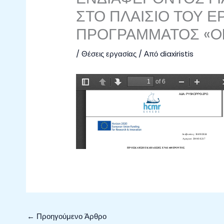
ΣΤΟ ΠΛΑΙΣΙΟ ΤΟΥ 
ΠΡΟΓΡΑΜΜΑΤΟΣ «O
/
Θέσεις εργασίας
/ Από
diaxiristis
←
Προηγούμενο Άρθρο