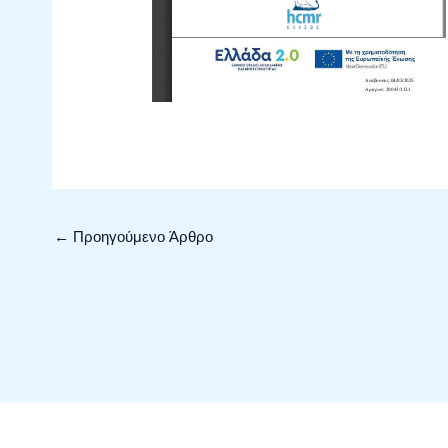
←
Προηγούμενο Άρθρο