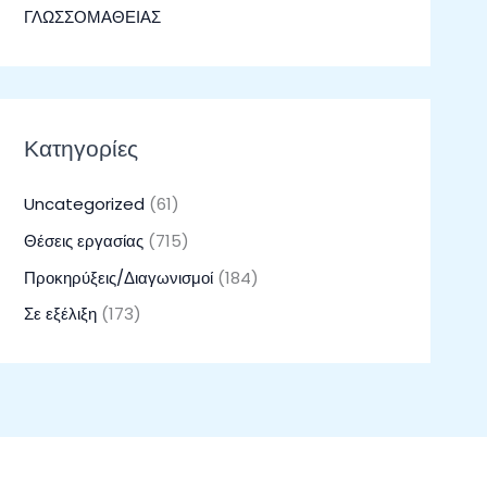
ΓΛΩΣΣΟΜΑΘΕΙΑΣ
Κατηγορίες
Uncategorized
(61)
Θέσεις εργασίας
(715)
Προκηρύξεις/Διαγωνισμοί
(184)
Σε εξέλιξη
(173)