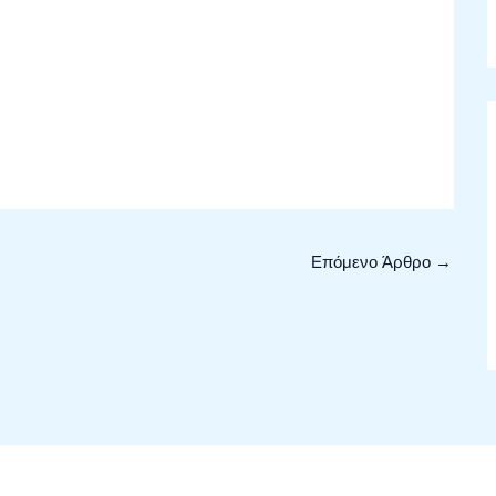
Επόμενο Άρθρο
→