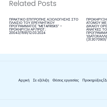
Related Posts
ΠΡΑΚΤΙΚΟ ΕΠΙΤΡΟΠΗΣ ΑΞΙΟΛΟΓΗΣΗΣ ΣΤΟ
ΠΡΟΚΗΡΥΞΗ 
ΠΛΑΙΣΙΟ ΤΟΥ ΕΡΕΥΝΗΤΙΚΟΥ
ΑΤΟΜΟΥ ΜΕ 
ΠΡΟΓΡΑΜΜΑΤΟΣ ”METAFRISKS” –
ΔΙΚΑΙΟΥ ΟΡΙ
ΠΡΟΚΗΡΥΞΗ ΑΡ.ΠΡΩΤ.:
ΑΝΑΓΚΕΣ ΤΟ
20043/1591/12.03.2024
ΠΡΟΓΡΑΜΜΑ
ΥΔΑΤΟΚΑΛΛΙΕ
(31.3070901/
Αρχική
Σε εξέλιξη
Θέσεις εργασίας
Προκηρύξεις/Δ