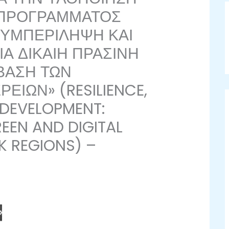
 ΠΡΟΓΡΑΜΜΑΤΟΣ
ΣΥΜΠΕΡΙΛΗΨΗ ΚΑΙ
Α ΔΙΚΑΙΗ ΠΡΑΣΙΝΗ
ΒΑΣΗ ΤΩΝ
ΕΙΩΝ» (RESILIENCE,
 DEVELOPMENT:
EEN AND DIGITAL
K REGIONS) –