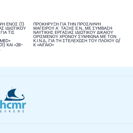
Η ΕΝΟΣ (1)
ΠΡΟΚΗΡΥΞΗ ΓΙΑ ΤΗΝ ΠΡΟΣΛΗΨΗ
Σ ΙΔΙΩΤΙΚΟΥ
ΜΑΓΕΙΡΟΥ Α΄ ΤΑΞΗΣ Ε.Ν., ΜΕ ΣΥΜΒΑΣΗ
ΓΙΑ ΤΙΣ
ΝΑΥΤΙΚΗΣ ΕΡΓΑΣΙΑΣ ΙΔΙΩΤΙΚΟΥ ΔΙΚΑΙΟΥ
ΟΡΙΣΜΕΝΟΥ ΧΡΟΝΟΥ ΣΥΜΦΩΝΑ ΜΕ ΤΟΝ
NMED»
Κ.Ι.Ν.Δ., ΓΙΑ ΤΗ ΣΤΕΛΕΧΩΣΗ ΤΟΥ ΠΛΟΙΟΥ Ω/
1) ΚΑΙ «2B-
Κ «ΑΙΓΑΙΟ»
.