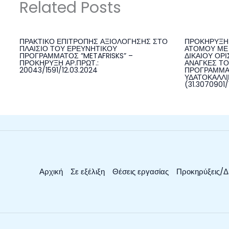
Related Posts
ΠΡΑΚΤΙΚΟ ΕΠΙΤΡΟΠΗΣ ΑΞΙΟΛΟΓΗΣΗΣ ΣΤΟ
ΠΡΟΚΗΡΥΞΗ 
ΠΛΑΙΣΙΟ ΤΟΥ ΕΡΕΥΝΗΤΙΚΟΥ
ΑΤΟΜΟΥ ΜΕ 
ΠΡΟΓΡΑΜΜΑΤΟΣ ”METAFRISKS” –
ΔΙΚΑΙΟΥ ΟΡΙ
ΠΡΟΚΗΡΥΞΗ ΑΡ.ΠΡΩΤ.:
ΑΝΑΓΚΕΣ ΤΟ
20043/1591/12.03.2024
ΠΡΟΓΡΑΜΜΑ
ΥΔΑΤΟΚΑΛΛΙΕ
(31.3070901/
Αρχική
Σε εξέλιξη
Θέσεις εργασίας
Προκηρύξεις/Δ