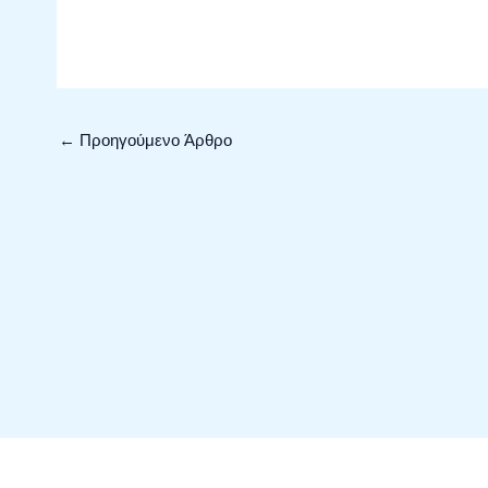
←
Προηγούμενο Άρθρο