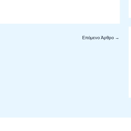
Επόμενο Άρθρο
→