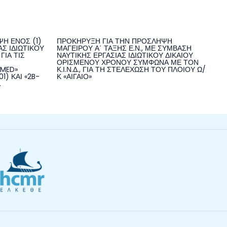
Η ΕΝΟΣ (1)
ΠΡΟΚΗΡΥΞΗ ΓΙΑ ΤΗΝ ΠΡΟΣΛΗΨΗ
Σ ΙΔΙΩΤΙΚΟΥ
ΜΑΓΕΙΡΟΥ Α΄ ΤΑΞΗΣ Ε.Ν., ΜΕ ΣΥΜΒΑΣΗ
ΓΙΑ ΤΙΣ
ΝΑΥΤΙΚΗΣ ΕΡΓΑΣΙΑΣ ΙΔΙΩΤΙΚΟΥ ΔΙΚΑΙΟΥ
ΟΡΙΣΜΕΝΟΥ ΧΡΟΝΟΥ ΣΥΜΦΩΝΑ ΜΕ ΤΟΝ
NMED»
Κ.Ι.Ν.Δ., ΓΙΑ ΤΗ ΣΤΕΛΕΧΩΣΗ ΤΟΥ ΠΛΟΙΟΥ Ω/
1) ΚΑΙ «2B-
Κ «ΑΙΓΑΙΟ»
.