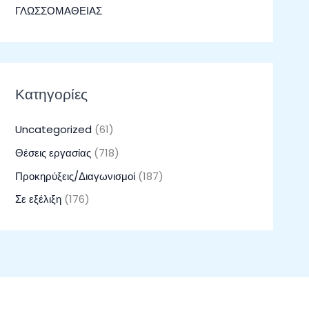
ΓΛΩΣΣΟΜΑΘΕΙΑΣ
Κατηγορίες
Uncategorized
(61)
Θέσεις εργασίας
(718)
Προκηρύξεις/Διαγωνισμοί
(187)
Σε εξέλιξη
(176)