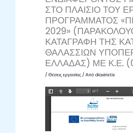
ΣΤΟ ΠΛΑΙΣΙΟ ΤΟΥ 
ΠΡΟΓΡΑΜΜΑΤΟΣ «Π
2029» (ΠΑΡΑΚΟΛΟΥ
ΚΑΤΑΓΡΑΦΗ ΤΗΣ ΚΑ
ΘΑΛΑΣΣΙΩΝ ΥΠΟΠΕ
ΕΛΛΑΔΑΣ) ΜΕ Κ.Ε. (
/
Θέσεις εργασίας
/ Από
diaxiristis