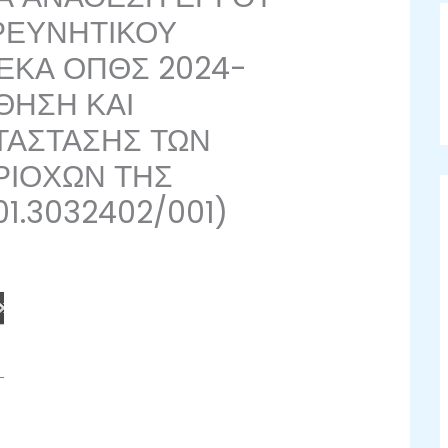
ΕΡΕΥΝΗΤΙΚΟΥ
ΕΚΑ ΟΠΘΣ 2024-
ΘΗΣΗ ΚΑΙ
ΤΑΣΤΑΣΗΣ ΤΩΝ
ΡΙΟΧΩΝ ΤΗΣ
01.3032402/001)