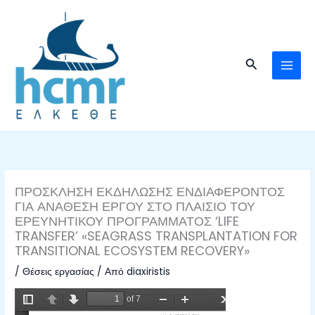
Μετάβαση
στο
περιεχόμενο
Αναζήτηση
ΠΡΟΣΚΛΗΣΗ ΕΚΔΗΛΩΣΗΣ ΕΝΔΙΑΦΕΡΟΝΤΟΣ
ΓΙΑ ΑΝΑΘΕΣΗ ΕΡΓΟΥ ΣΤΟ ΠΛΑΙΣΙΟ ΤΟΥ
ΕΡΕΥΝΗΤΙΚΟΥ ΠΡΟΓΡΑΜΜΑΤΟΣ ‘LIFE
TRANSFER’ «SEAGRASS TRANSPLANTATION FOR
TRANSITIONAL ECOSYSTEM RECOVERY»
/
Θέσεις εργασίας
/ Από
diaxiristis