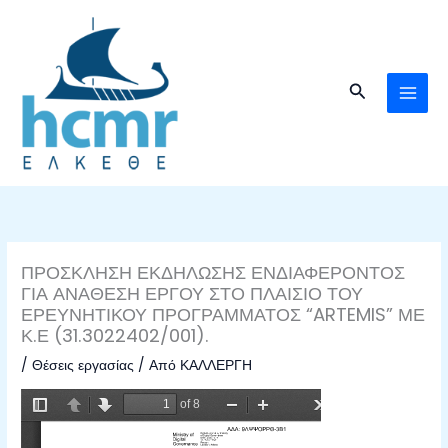
Μετάβαση
στο
περιεχόμενο
Αναζήτηση
ΠΡΟΣΚΛΗΣΗ ΕΚΔΗΛΩΣΗΣ ΕΝΔΙΑΦΕΡΟΝΤΟΣ
ΓΙΑ ΑΝΑΘΕΣΗ ΕΡΓΟΥ ΣΤΟ ΠΛΑΙΣΙΟ ΤΟΥ
ΕΡΕΥΝΗΤΙΚΟΥ ΠΡΟΓΡΑΜΜΑΤΟΣ “ARTEMIS” ΜΕ
Κ.Ε (31.3022402/001).
/
Θέσεις εργασίας
/ Από
ΚΑΛΛΕΡΓΗ