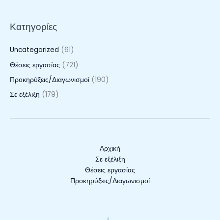
Κ.Ε.
(33.4032401/001).
Κατηγορίες
Uncategorized
(61)
Θέσεις εργασίας
(721)
Προκηρύξεις/Διαγωνισμοί
(190)
Σε εξέλιξη
(179)
Αρχική
Σε εξέλιξη
Θέσεις εργασίας
Προκηρύξεις/Διαγωνισμοί