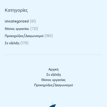
Κατηγορίες
Uncategorized
(61)
Θέσεις εργασίας
(721)
Προκηρύξεις/Διαγωνισμοί
(190)
Σε εξέλιξη
(179)
Αρχική
Σε εξέλιξη
Θέσεις εργασίας
Προκηρύξεις/Διαγωνισμοί