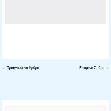
←
Προηγούμενο Άρθρο
Επόμενο Άρθρο
→