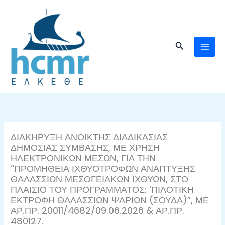
Μετάβαση
στο
περιεχόμενο
Αναζήτηση
ΔΙΑΚΗΡΥΞΗ ΑΝΟΙΚΤΗΣ ΔΙΑΔΙΚΑΣΙΑΣ
ΔΗΜΟΣΙΑΣ ΣΥΜΒΑΣΗΣ, ΜΕ ΧΡΗΣΗ
ΗΛΕΚΤΡΟΝΙΚΩΝ ΜΕΣΩΝ, ΓΙΑ ΤΗΝ
“ΠΡΟΜΗΘΕΙΑ ΙΧΘΥΟΤΡΟΦΩΝ ΑΝΑΠΤΥΞΗΣ
ΘΑΛΑΣΣΙΩΝ ΜΕΣΟΓΕΙΑΚΩΝ ΙΧΘΥΩΝ, ΣΤΟ
ΠΛΑΙΣΙΟ ΤΟΥ ΠΡΟΓΡΑΜΜΑΤΟΣ: ‘ΠΙΛΟΤΙΚΗ
ΕΚΤΡΟΦΗ ΘΑΛΑΣΣΙΩΝ ΨΑΡΙΩΝ (ΣΟΥΔΑ)”, ΜΕ
ΑΡ.ΠΡ. 20011/4682/09.06.2026 & ΑΡ.ΠΡ.
480127.