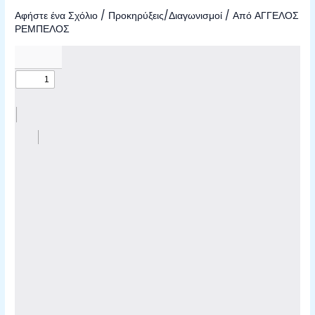
Αφήστε ένα Σχόλιο
/
Προκηρύξεις/Διαγωνισμοί
/ Από
ΑΓΓΕΛΟΣ
ΡΕΜΠΕΛΟΣ