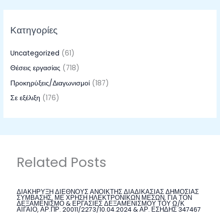
Κατηγορίες
Uncategorized
(61)
Θέσεις εργασίας
(718)
Προκηρύξεις/Διαγωνισμοί
(187)
Σε εξέλιξη
(176)
Related Posts
ΔΙΑΚΗΡΥΞΗ ΔΙΕΘΝΟΥΣ ΑΝΟΙΚΤΗΣ ΔΙΑΔΙΚΑΣΙΑΣ ΔΗΜΟΣΙΑΣ
ΣΥΜΒΑΣΗΣ, ΜΕ ΧΡΗΣΗ ΗΛΕΚΤΡΟΝΙΚΩΝ ΜΕΣΩΝ, ΓΙΑ ΤΟΝ
ΔΕΞΑΜΕΝΙΣΜΟ & ΕΡΓΑΣΙΕΣ ΔΕΞΑΜΕΝΙΣΜΟΥ ΤΟΥ Ω/Κ
ΑΙΓΑΙΟ, ΑΡ.ΠΡ. 20011/2273/10.04.2024 & ΑΡ. ΕΣΗΔΗΣ 347467