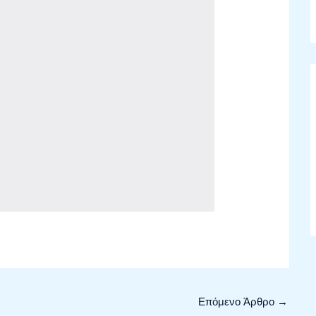
Επόμενο Άρθρο
→