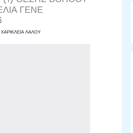
ΕΛΙΑ ΓΕΝΕ
6
ό
ΧΑΡΙΚΛΕΙΑ ΛΑΛΟΥ