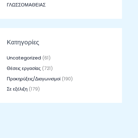
ΓΛΩΣΣΟΜΑΘΕΙΑΣ
Κατηγορίες
Uncategorized
(61)
Θέσεις εργασίας
(721)
Προκηρύξεις/Διαγωνισμοί
(190)
Σε εξέλιξη
(179)