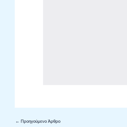
←
Προηγούμενο Άρθρο