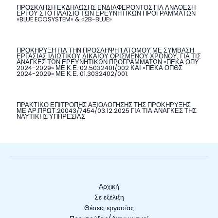
ΠΡΟΣΚΛΗΣΗ ΕΚΔΗΛΩΣΗΣ ΕΝΔΙΑΦΕΡΟΝΤΟΣ ΓΙΑ ΑΝΑΘΕΣΗ
ΕΡΓΟΥ ΣΤΟ ΠΛΑΙΣΙΟ ΤΩΝ ΕΡΕΥΝΗΤΙΚΩΝ ΠΡΟΓΡΑΜΜΑΤΩΝ
«BLUE ECOSYSTEM» & «2B-BLUE»
ΠΡΟΚΗΡΥΞΗ ΓΙΑ ΤΗΝ ΠΡΟΣΛΗΨΗ 1 ΑΤΟΜΟΥ ΜΕ ΣΥΜΒΑΣΗ
ΕΡΓΑΣΙΑΣ ΙΔΙΩΤΙΚΟΥ ΔΙΚΑΙΟΥ ΟΡΙΣΜΕΝΟΥ ΧΡΟΝΟΥ, ΓΙΑ ΤΙΣ
ΑΝΑΓΚΕΣ ΤΩΝ ΕΡΕΥΝΗΤΙΚΩΝ ΠΡΟΓΡΑΜΜΑΤΩΝ «ΠΕΚΑ ΟΠΥ
2024-2029» ΜΕ Κ.Ε. 02.5032401/002 ΚΑΙ «ΠΕΚΑ ΟΠΘΣ
2024-2029» ΜΕ Κ.Ε. 01.3032402/001.
ΠΡΑΚΤΙΚΟ ΕΠΙΤΡΟΠΗΣ ΑΞΙΟΛΟΓΗΣΗΣ ΤΗΣ ΠΡΟΚΗΡΥΞΗΣ
ΜΕ ΑΡ.ΠΡΩΤ.20043/7454/03.12.2025 ΓΙΑ ΤΙΑ ΑΝΑΓΚΕΣ ΤΗΣ
ΝΑΥΤΙΚΗΣ ΥΠΗΡΕΣΙΑΣ
Αρχική
Σε εξέλιξη
Θέσεις εργασίας