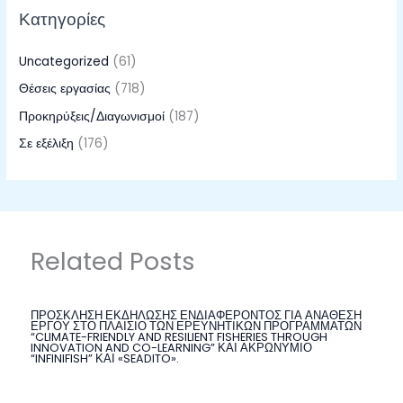
Κατηγορίες
Uncategorized
(61)
Θέσεις εργασίας
(718)
Προκηρύξεις/Διαγωνισμοί
(187)
Σε εξέλιξη
(176)
Related Posts
ΠΡΟΣΚΛΗΣΗ ΕΚΔΗΛΩΣΗΣ ΕΝΔΙΑΦΕΡΟΝΤΟΣ ΓΙΑ ΑΝΑΘΕΣΗ
ΕΡΓΟΥ ΣΤΟ ΠΛΑΙΣΙΟ ΤΩΝ ΕΡΕΥΝΗΤΙΚΩΝ ΠΡΟΓΡΑΜΜΑΤΩΝ
“CLIMATE-FRIENDLY AND RESILIENT FISHERIES THROUGH
INNOVATION AND CO-LEARNING” ΚΑΙ ΑΚΡΩΝΥΜΙΟ
“INFINIFISH” ΚΑΙ «SEADITO».