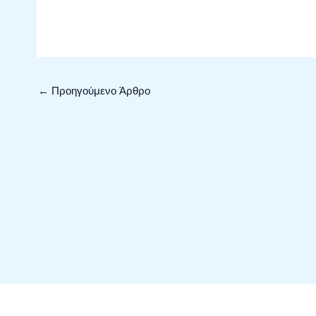
←
Προηγούμενο Άρθρο