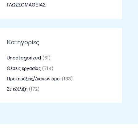
ΓΛΩΣΣΟΜΑΘΕΙΑΣ
Κατηγορίες
Uncategorized
(61)
Θέσεις εργασίας
(714)
Προκηρύξεις/Διαγωνισμοί
(183)
Σε εξέλιξη
(172)