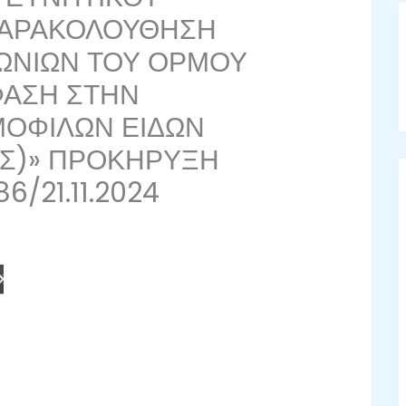
ΠΑΡΑΚΟΛΟΥΘΗΣΗ
ΩΝΙΩΝ ΤΟΥ ΟΡΜΟΥ
ΦΑΣΗ ΣΤΗΝ
ΜΟΦΙΛΩΝ ΕΙΔΩΝ
ΑΣ)» ΠΡΟΚΗΡΥΞΗ
6/21.11.2024