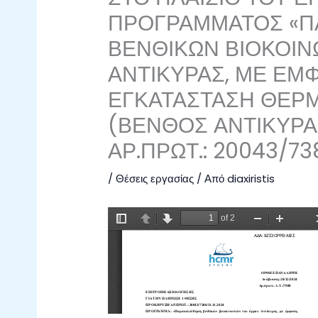
ΠΡΟΓΡΑΜΜΑΤΟΣ «
ΒΕΝΘΙΚΩΝ ΒΙΟΚΟΙΝ
ΑΝΤΙΚΥΡΑΣ, ΜΕ ΕΜ
ΕΓΚΑΤΑΣΤΑΣΗ ΘΕΡ
(ΒΕΝΘΟΣ ΑΝΤΙΚΥΡ
ΑΡ.ΠΡΩΤ.: 20043/738
/
Θέσεις εργασίας
/ Από
diaxiristis