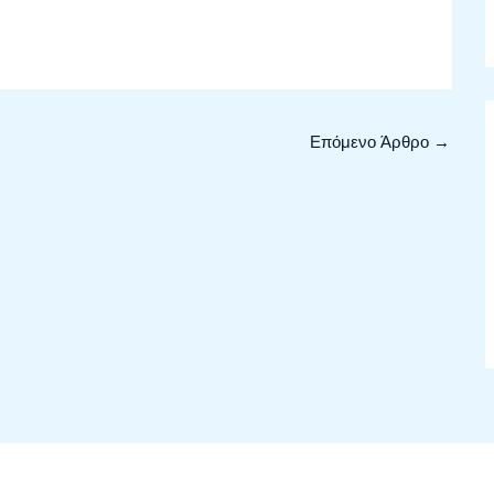
Επόμενο Άρθρο
→