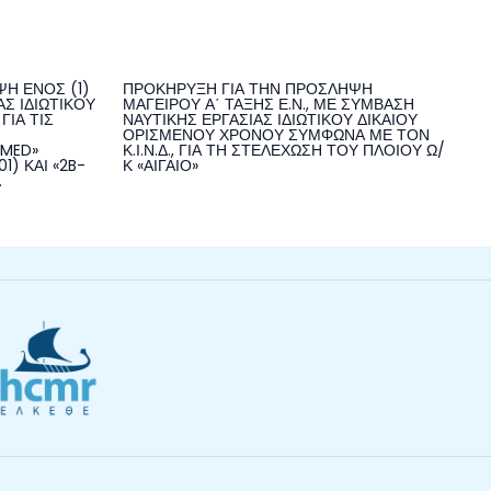
Η ΕΝΟΣ (1)
ΠΡΟΚΗΡΥΞΗ ΓΙΑ ΤΗΝ ΠΡΟΣΛΗΨΗ
Σ ΙΔΙΩΤΙΚΟΥ
ΜΑΓΕΙΡΟΥ Α΄ ΤΑΞΗΣ Ε.Ν., ΜΕ ΣΥΜΒΑΣΗ
ΓΙΑ ΤΙΣ
ΝΑΥΤΙΚΗΣ ΕΡΓΑΣΙΑΣ ΙΔΙΩΤΙΚΟΥ ΔΙΚΑΙΟΥ
ΟΡΙΣΜΕΝΟΥ ΧΡΟΝΟΥ ΣΥΜΦΩΝΑ ΜΕ ΤΟΝ
NMED»
Κ.Ι.Ν.Δ., ΓΙΑ ΤΗ ΣΤΕΛΕΧΩΣΗ ΤΟΥ ΠΛΟΙΟΥ Ω/
1) ΚΑΙ «2B-
Κ «ΑΙΓΑΙΟ»
.