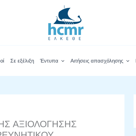
οί
Σε εξέλιξη
Έντυπα
Αιτήσεις απασχόλησης
ΗΣ ΑΞΙΟΛΟΓΗΣΗΣ
ΕΡΕΥΝΗΤΙΚΟΥ