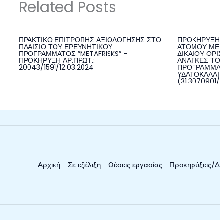
Related Posts
ΠΡΑΚΤΙΚΟ ΕΠΙΤΡΟΠΗΣ ΑΞΙΟΛΟΓΗΣΗΣ ΣΤΟ
ΠΡΟΚΗΡΥΞΗ 
ΠΛΑΙΣΙΟ ΤΟΥ ΕΡΕΥΝΗΤΙΚΟΥ
ΑΤΟΜΟΥ ΜΕ 
ΠΡΟΓΡΑΜΜΑΤΟΣ ”METAFRISKS” –
ΔΙΚΑΙΟΥ ΟΡΙ
ΠΡΟΚΗΡΥΞΗ ΑΡ.ΠΡΩΤ.:
ΑΝΑΓΚΕΣ ΤΟ
20043/1591/12.03.2024
ΠΡΟΓΡΑΜΜΑ
ΥΔΑΤΟΚΑΛΛΙΕ
(31.3070901/
Αρχική
Σε εξέλιξη
Θέσεις εργασίας
Προκηρύξεις/Δ