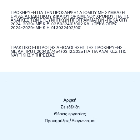
ΠΡΟΚΗΡΥΞΗ ΓΙΑ ΤΗΝ ΠΡΟΣΛΗΨΗ 1 ΑΤΟΜΟΥ ΜΕ ΣΥΜΒΑΣΗ
ΕΡΓΑΣΙΑΣ ΙΔΙΩΤΙΚΟΥ ΔΙΚΑΙΟΥ ΟΡΙΣΜΕΝΟΥ ΧΡΟΝΟΥ, ΓΙΑ ΤΙΣ
ΑΝΑΓΚΕΣ ΤΩΝ ΕΡΕΥΝΗΤΙΚΩΝ ΠΡΟΓΡΑΜΜΑΤΩΝ «ΠΕΚΑ ΟΠΥ
2024-2029» ΜΕ Κ.Ε. 02.5032401/002 ΚΑΙ «ΠΕΚΑ ΟΠΘΣ
2024-2029» ΜΕ Κ.Ε. 01.3032402/001.
ΠΡΑΚΤΙΚΟ ΕΠΙΤΡΟΠΗΣ ΑΞΙΟΛΟΓΗΣΗΣ ΤΗΣ ΠΡΟΚΗΡΥΞΗΣ
ΜΕ ΑΡ.ΠΡΩΤ.20043/7454/03.12.2025 ΓΙΑ ΤΙΑ ΑΝΑΓΚΕΣ ΤΗΣ
ΝΑΥΤΙΚΗΣ ΥΠΗΡΕΣΙΑΣ
Αρχική
Σε εξέλιξη
Θέσεις εργασίας
Προκηρύξεις/Διαγωνισμοί