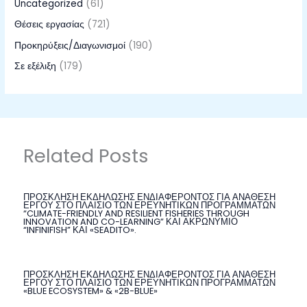
Uncategorized
(61)
Θέσεις εργασίας
(721)
Προκηρύξεις/Διαγωνισμοί
(190)
Σε εξέλιξη
(179)
Related Posts
ΠΡΟΣΚΛΗΣΗ ΕΚΔΗΛΩΣΗΣ ΕΝΔΙΑΦΕΡΟΝΤΟΣ ΓΙΑ ΑΝΑΘΕΣΗ
ΕΡΓΟΥ ΣΤΟ ΠΛΑΙΣΙΟ ΤΩΝ ΕΡΕΥΝΗΤΙΚΩΝ ΠΡΟΓΡΑΜΜΑΤΩΝ
“CLIMATE-FRIENDLY AND RESILIENT FISHERIES THROUGH
INNOVATION AND CO-LEARNING” ΚΑΙ ΑΚΡΩΝΥΜΙΟ
“INFINIFISH” ΚΑΙ «SEADITO».
ΠΡΟΣΚΛΗΣΗ ΕΚΔΗΛΩΣΗΣ ΕΝΔΙΑΦΕΡΟΝΤΟΣ ΓΙΑ ΑΝΑΘΕΣΗ
ΕΡΓΟΥ ΣΤΟ ΠΛΑΙΣΙΟ ΤΩΝ ΕΡΕΥΝΗΤΙΚΩΝ ΠΡΟΓΡΑΜΜΑΤΩΝ
«BLUE ECOSYSTEM» & «2B-BLUE»