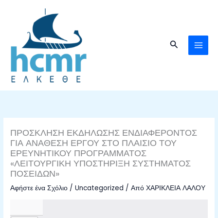
Μετάβαση
στο
περιεχόμενο
Αναζήτηση
ΠΡΟΣΚΛΗΣΗ ΕΚΔΗΛΩΣΗΣ ΕΝΔΙΑΦΕΡΟΝΤΟΣ
ΓΙΑ ΑΝΑΘΕΣΗ ΕΡΓΟΥ ΣΤΟ ΠΛΑΙΣΙΟ ΤΟΥ
ΕΡΕΥΝΗΤΙΚΟΥ ΠΡΟΓΡΑΜΜΑΤΟΣ
«ΛΕΙΤΟΥΡΓΙΚΗ ΥΠΟΣΤΗΡΙΞΗ ΣΥΣΤΗΜΑΤΟΣ
ΠΟΣΕΙΔΩΝ»
Αφήστε ένα Σχόλιο
/
Uncategorized
/ Από
ΧΑΡΙΚΛΕΙΑ ΛΑΛΟΥ